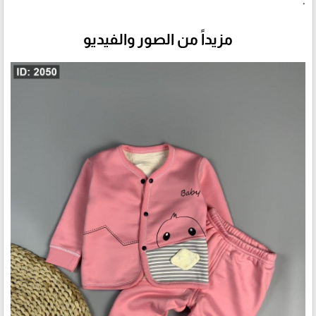
.
مزيداً من الصور والفيديو