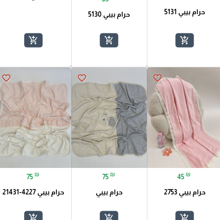
حرام بيبي 5131
حرام بيبي 5130
add_shopping_cart
add_shopping_cart
add_shopping_cart
favorite_border
favorite_border
favorite_border
₪
₪
₪
75
75
45
حرام بيبي 2753
حرام بيبي
حرام بيبي 4227-21431
add_shopping_cart
add_shopping_cart
add_shopping_cart