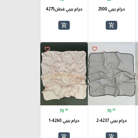
حرام بيبي 2500
حرام بيبي قطن4275
add_shopping_cart
add_shopping_cart
favorite_border
favorite_border
₪
₪
70
70
حرام بيبي 4237-2
حرام بيبي 4260-1
add_shopping_cart
add_shopping_cart