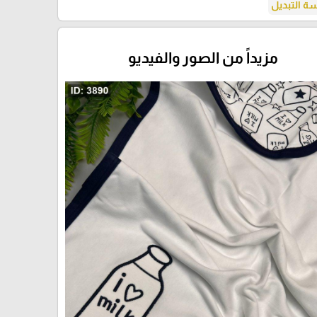
 التبديل
مزيداً من الصور والفيديو