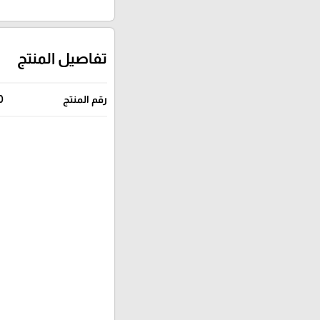
تفاصيل المنتج
رقم المنتج
0