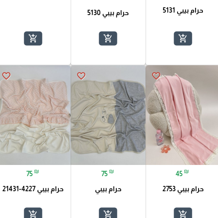
حرام بيبي 5131
حرام بيبي 5130
add_shopping_cart
add_shopping_cart
add_shopping_cart
favorite_border
favorite_border
favorite_border
₪
₪
₪
75
75
45
حرام بيبي 2753
حرام بيبي
حرام بيبي 4227-21431
add_shopping_cart
add_shopping_cart
add_shopping_cart