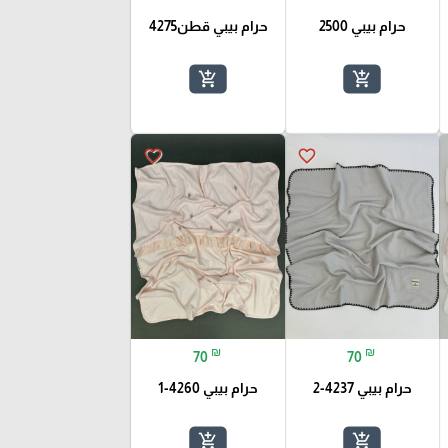
حرام بيبي 2500
حرام بيبي قطن4275
add_shopping_cart
add_shopping_cart
favorite_border
favorite_border
₪
₪
70
70
حرام بيبي 4237-2
حرام بيبي 4260-1
add_shopping_cart
add_shopping_cart