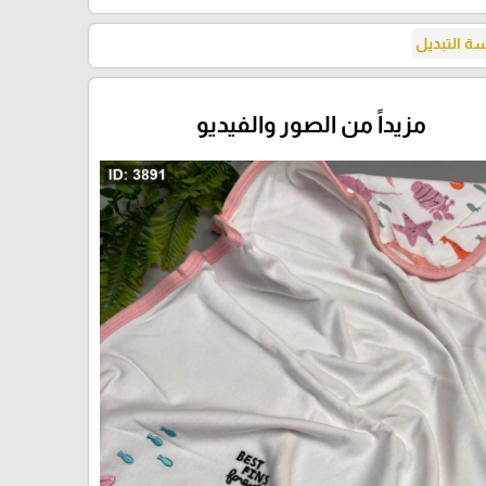
 التبديل
مزيداً من الصور والفيديو