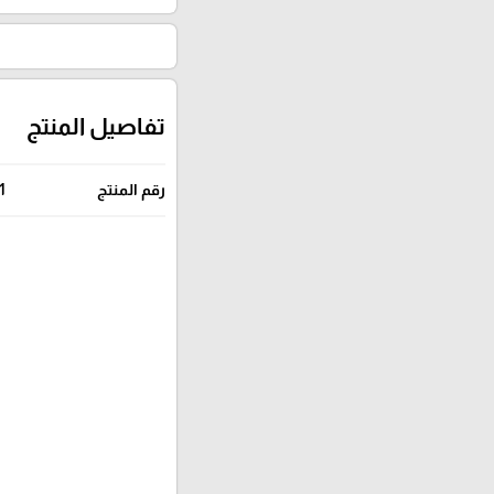
تفاصيل المنتج
رقم المنتج
1