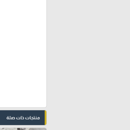
منتجات ذات صلة