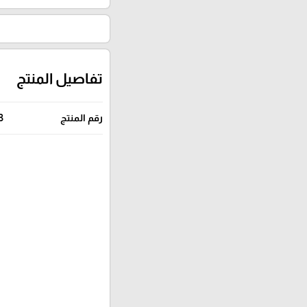
تفاصيل المنتج
رقم المنتج
3