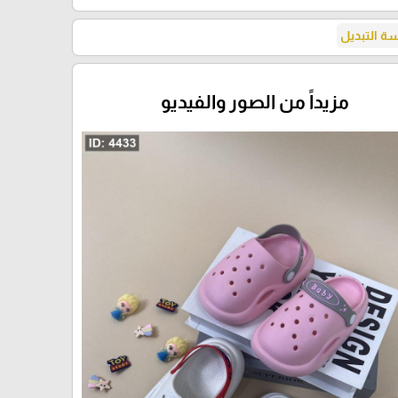
 التبديل
مزيداً من الصور والفيديو