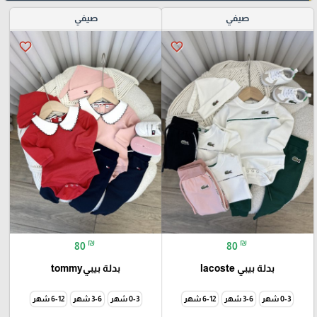
صيفي
صيفي
favorite_border
favorite_border
₪
₪
80
80
بدلة بيبي lacoste
بدلة بيبيtommy
0-3 شهر
3-6 شهر
6-12 شهر
0-3 شهر
3-6 شهر
6-12 شهر