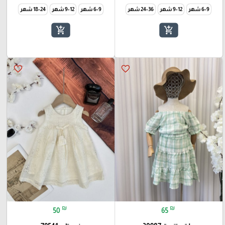
6-9 شهر
9-12 شهر
24-36 شهر
6-9 شهر
9-12 شهر
18-24 شهر
add_shopping_cart
add_shopping_cart
favorite_border
favorite_border
₪
₪
50
65