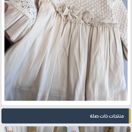
منتجات ذات صلة