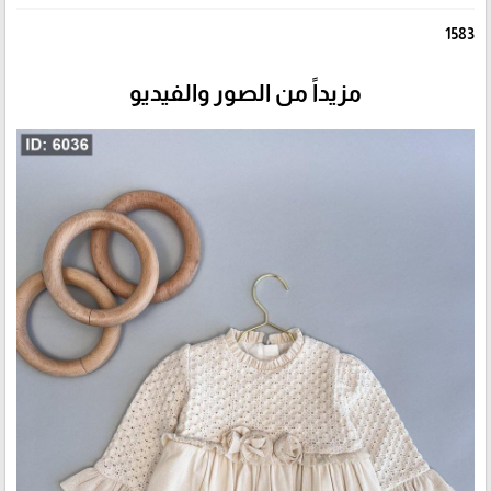
1583
مزيداً من الصور والفيديو