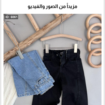
مزيداً من الصور والفيديو