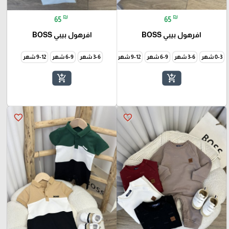
₪
₪
65
65
افرهول بيبي BOSS
افرهول بيبي BOSS
0-3 شهر
3-6 شهر
6-9 شهر
9-12 شهر
3-6 شهر
6-9 شهر
9-12 شهر
add_shopping_cart
add_shopping_cart
favorite_border
favorite_border