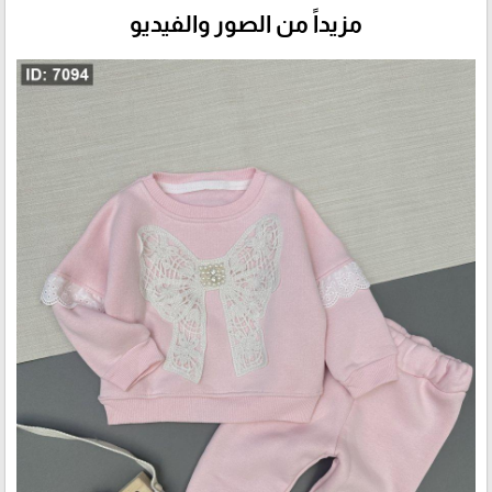
مزيداً من الصور والفيديو