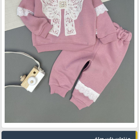
منتجات ذات صلة