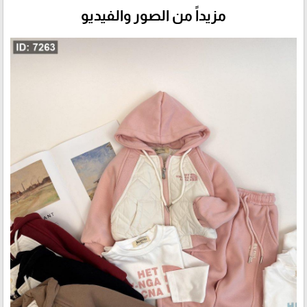
مزيداً من الصور والفيديو