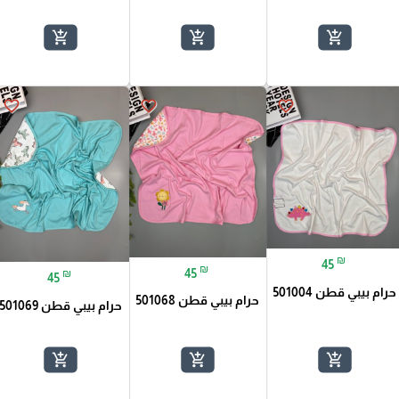
add_shopping_cart
add_shopping_cart
add_shopping_cart
favorite_border
favorite_border
favorite_border
₪
45
₪
45
₪
45
حرام بيبي قطن 501004
حرام بيبي قطن 501068
حرام بيبي قطن 501069
add_shopping_cart
add_shopping_cart
add_shopping_cart