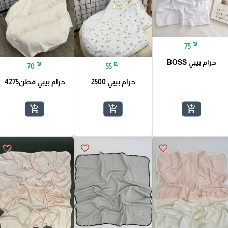
₪
75
حرام بيبي BOSS
₪
₪
70
55
حرام بيبي 2500
حرام بيبي قطن4275
add_shopping_cart
add_shopping_cart
add_shopping_cart
favorite_border
favorite_border
favorite_border