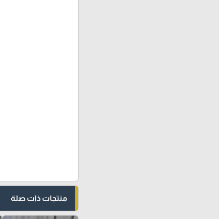
منتجات ذات صلة