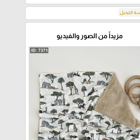
 التبديل
مزيداً من الصور والفيديو