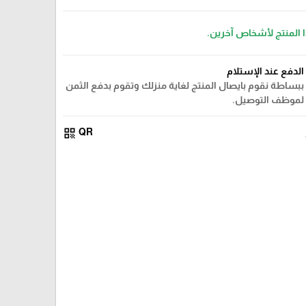
ا المنتج لأشخاص آخرين.
الدفع عند الإستلام
ببساطة نقوم بايصال المنتج لغاية منزلك وتقوم بدفع الثمن
لموظف التوصيل.
qr_code
QR