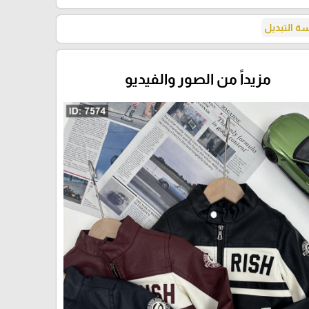
 التبديل
مزيداً من الصور والفيديو