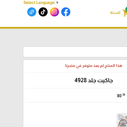
Select Language
▼
shoppin
السلة
هذا المنتج لم يعد متوفر في متجرنا
جاكيت جلد 4928
₪
80