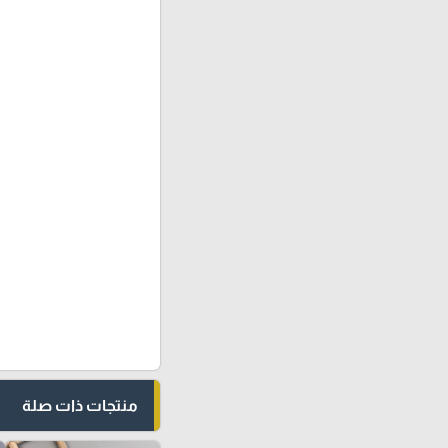
منتجات ذات صلة