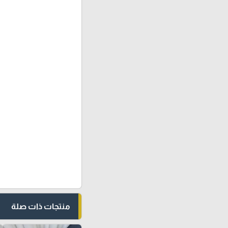
منتجات ذات صلة