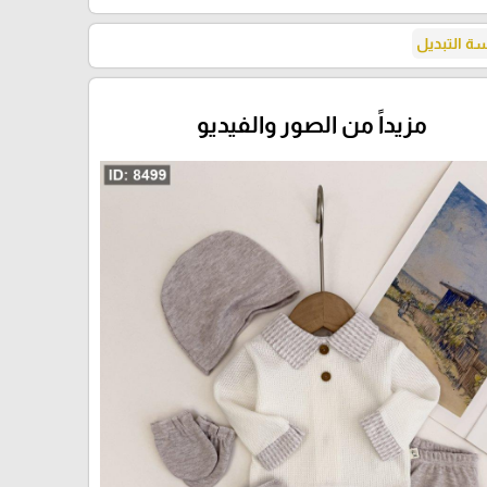
 التبديل
مزيداً من الصور والفيديو