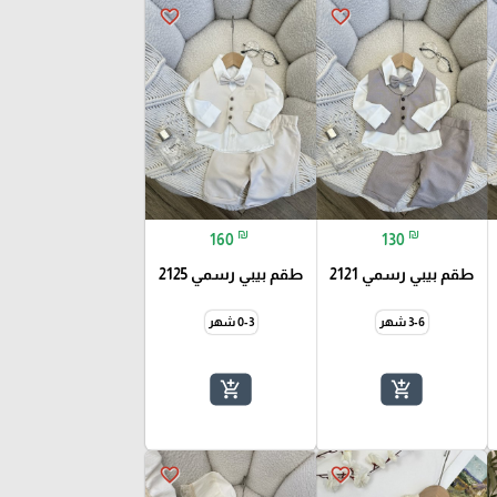
favorite_border
favorite_border
₪
₪
160
130
طقم بيبي رسمي 2121
طقم بيبي رسمي 2125
3-6 شهر
0-3 شهر
add_shopping_cart
add_shopping_cart
favorite_border
favorite_border