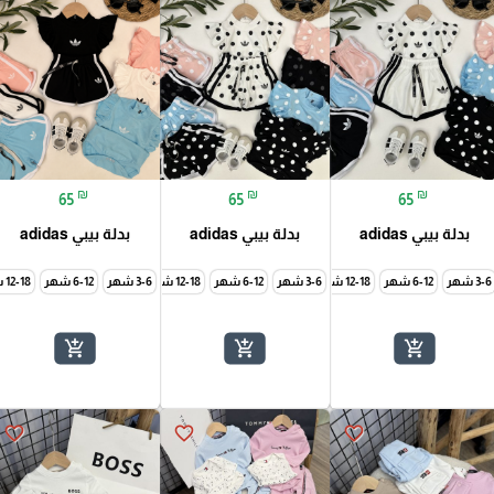
₪
₪
₪
65
65
65
بدلة بيبي adidas
بدلة بيبي adidas
بدلة بيبي adidas
3-6 شهر
6-12 شهر
12-18 شهر
3-6 شهر
6-12 شهر
12-18 شهر
3-6 شهر
6-12 شهر
12-18 شهر
add_shopping_cart
add_shopping_cart
add_shopping_cart
favorite_border
favorite_border
favorite_border