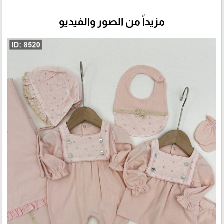
مزيداً من الصور والفيديو