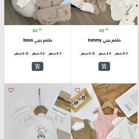
₪
₪
60
60
طقم بيبي tommy
طقم بيبي boss
0-3 شهر
3-6 شهر
6-12 شهر
0-3 شهر
3-6 شهر
6-12 شهر
add_shopping_cart
add_shopping_cart
favorite_border
favorite_border