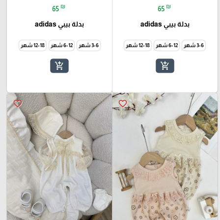
₪
₪
65
65
بدلة بيبي adidas
بدلة بيبي adidas
3-6 شهر
6-12 شهر
12-18 شهر
3-6 شهر
6-12 شهر
12-18 شهر
add_shopping_cart
add_shopping_cart
favorite_border
favorite_border