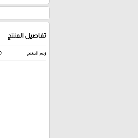
تفاصيل المنتج
رقم المنتج
9