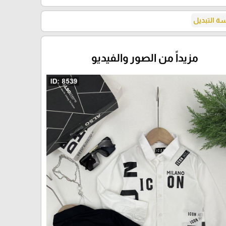
 التبديل
مزيداً من الصور والفيديو