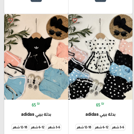
favorite_border
favorite_border
₪
₪
65
65
بدلة بيبي adidas
بدلة بيبي adidas
3-6 شهر
6-12 شهر
12-18 شهر
3-6 شهر
6-12 شهر
12-18 شهر