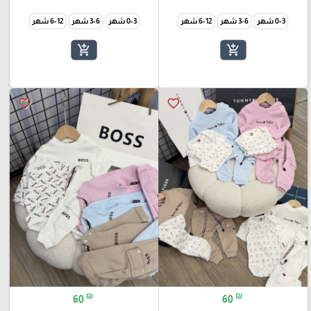
0-3 شهر
3-6 شهر
6-12 شهر
0-3 شهر
3-6 شهر
6-12 شهر
add_shopping_cart
add_shopping_cart
favorite_border
favorite_border
₪
₪
60
60