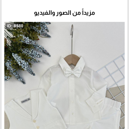
مزيداً من الصور والفيديو