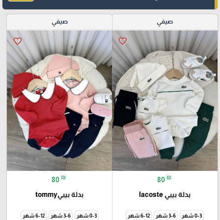
صيفي
صيفي
favorite_border
favorite_border
₪
₪
80
80
بدلة بيبي lacoste
بدلة بيبيtommy
0-3 شهر
3-6 شهر
6-12 شهر
0-3 شهر
3-6 شهر
6-12 شهر