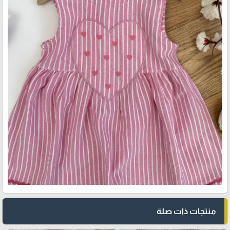
منتجات ذات صلة