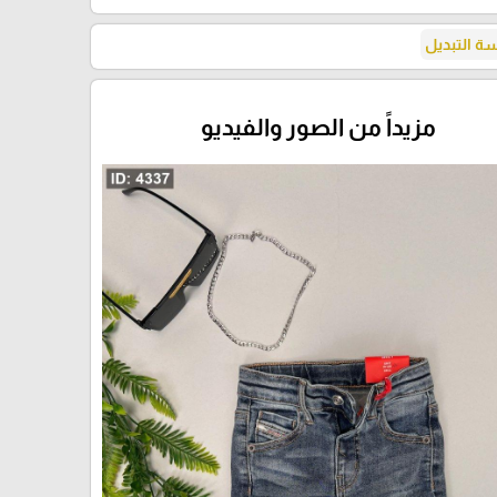
 التبديل
مزيداً من الصور والفيديو