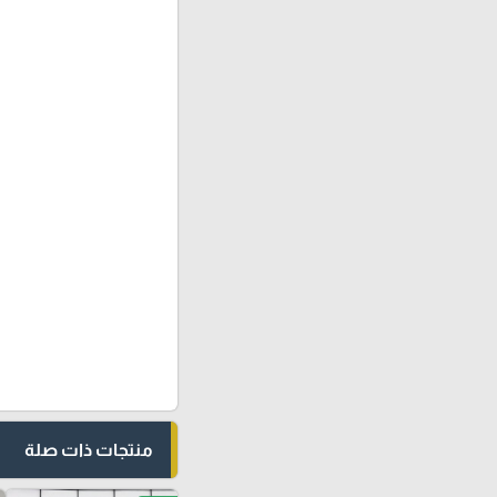
منتجات ذات صلة