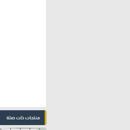
منتجات ذات صلة