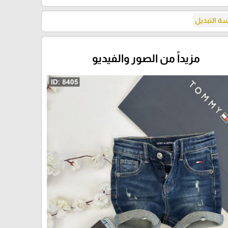
 التبديل
مزيداً من الصور والفيديو