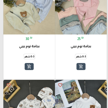
₪
₪
30
25
بجامة نوم بيبي
بجامة نوم بيبي
0-3 شهر
0-3 شهر
add_shopping_cart
add_shopping_cart
favorite_border
favorite_border