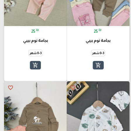
₪
₪
25
25
بجامة نوم بيبي
بجامة نوم بيبي
0-3 شهر
0-3 شهر
add_shopping_cart
add_shopping_cart
favorite_border
favorite_border