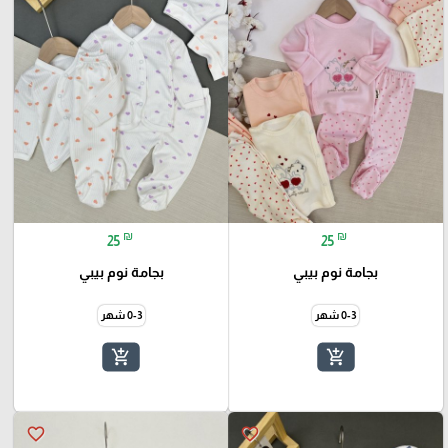
₪
₪
25
25
بجامة نوم بيبي
بجامة نوم بيبي
0-3 شهر
0-3 شهر
add_shopping_cart
add_shopping_cart
favorite_border
favorite_border