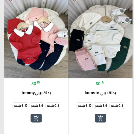
₪
₪
80
80
بدلة بيبي lacoste
بدلة بيبيtommy
0-3 شهر
3-6 شهر
6-12 شهر
0-3 شهر
3-6 شهر
6-12 شهر
add_shopping_cart
add_shopping_cart