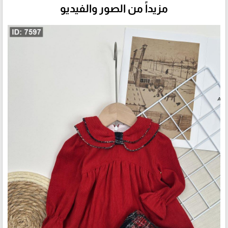
مزيداً من الصور والفيديو