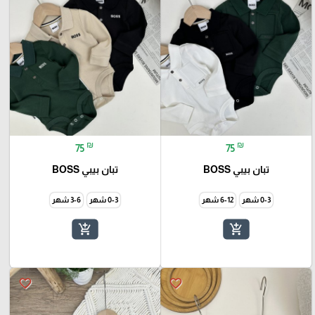
₪
₪
75
75
تبان بيبي BOSS
تبان بيبي BOSS
0-3 شهر
6-12 شهر
0-3 شهر
3-6 شهر
add_shopping_cart
add_shopping_cart
favorite_border
favorite_border