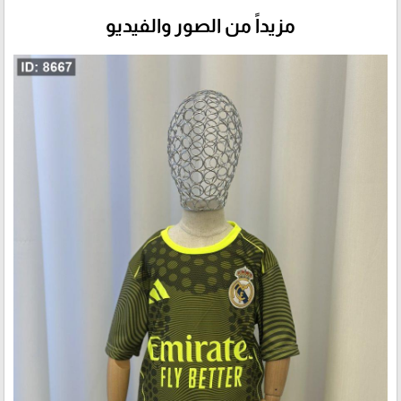
مزيداً من الصور والفيديو