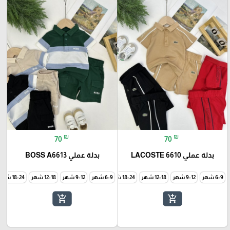
₪
₪
70
70
بدلة عملي 6610 LACOSTE
بدلة عملي BOSS A6613
6-9 شهر
9-12 شهر
12-18 شهر
18-24 شهر
6-9 شهر
24-36 شهر
9-12 شهر
12-18 شهر
18-24 شهر
add_shopping_cart
add_shopping_cart