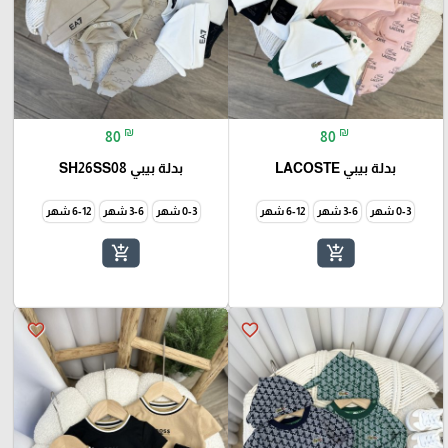
₪
₪
80
80
بدلة بيبي LACOSTE
بدلة بيبي SH26SS08
0-3 شهر
3-6 شهر
6-12 شهر
0-3 شهر
3-6 شهر
6-12 شهر
add_shopping_cart
add_shopping_cart
favorite_border
favorite_border