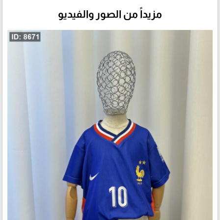
مزيداً من الصور والفيديو