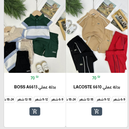
₪
₪
70
70
بدلة عملي 6610 LACOSTE
بدلة عملي BOSS A6613
6-9 شهر
9-12 شهر
12-18 شهر
18-24 شهر
6-9 شهر
24-36 شهر
9-12 شهر
12-18 شهر
18-24 شهر
add_shopping_cart
add_shopping_cart