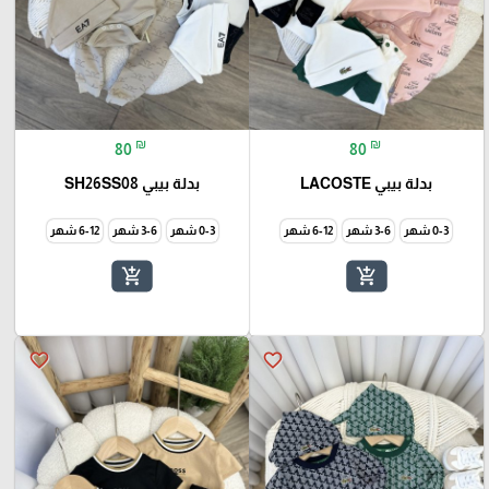
₪
₪
80
80
بدلة بيبي LACOSTE
بدلة بيبي SH26SS08
0-3 شهر
3-6 شهر
6-12 شهر
0-3 شهر
3-6 شهر
6-12 شهر
add_shopping_cart
add_shopping_cart
favorite_border
favorite_border