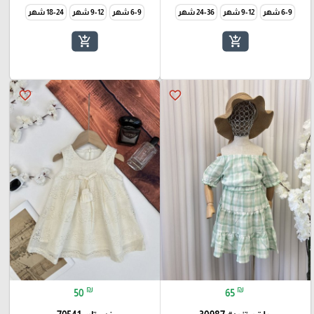
6-9 شهر
9-12 شهر
24-36 شهر
6-9 شهر
9-12 شهر
18-24 شهر
add_shopping_cart
add_shopping_cart
favorite_border
favorite_border
₪
₪
50
65