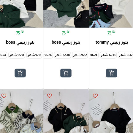
₪
₪
₪
75
75
75
بلوز ربيعي tommy
بلوز ربيعي boss
بلوز ربيعي boss
9-12 شهر
2-3 سنة
12-18 شهر
3-4 سنة
5-6 سنة
18-24 شهر
9-12 شهر
7-8 سنة
2-3 سنة
12-18 شهر
3-4 سنة
9-10 سنة
5-6 سنة
18-24 شهر
9-12 شهر
7-8 سنة
2-3 سنة
12-18 شهر
3-4 سنة
9-10 سنة
5-6 س
18-24 شه
add_shopping_cart
add_shopping_cart
add_shopping_cart
favorite_border
favorite_border
favorite_border