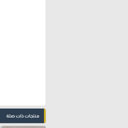
منتجات ذات صلة