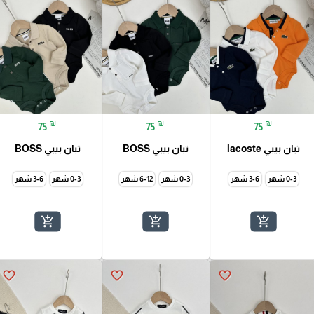
₪
₪
₪
75
75
75
تبان بيبي lacoste
تبان بيبي BOSS
تبان بيبي BOSS
0-3 شهر
3-6 شهر
0-3 شهر
6-12 شهر
0-3 شهر
3-6 شهر
add_shopping_cart
add_shopping_cart
add_shopping_cart
favorite_border
favorite_border
favorite_border