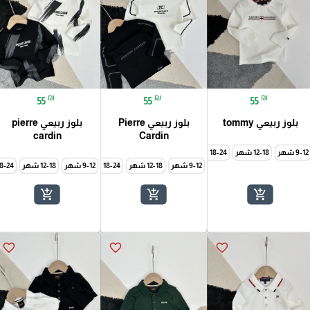
₪
₪
₪
55
55
55
بلوز ربيعي tommy
بلوز ربيعي Pierre
بلوز ربيعي pierre
cardin
Cardin
9-12 شهر
5-6 سنة
12-18 شهر
7-8 سنة
9-10 سنة
18-24 شهر
2-3 سنة
3-4 سنة
5-6 سنة
7-8 سنة
9-10 سنة
9-12 شهر
12-18 شهر
18-24 شهر
9-12 شهر
2-3 سنة
12-18 شهر
3-4 سنة
5-6 س
18-24 شه
add_shopping_cart
add_shopping_cart
add_shopping_cart
favorite_border
favorite_border
favorite_border