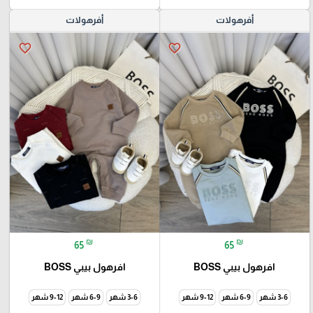
أفرهولات
أفرهولات
favorite_border
favorite_border
₪
₪
65
65
افرهول بيبي BOSS
افرهول بيبي BOSS
3-6 شهر
6-9 شهر
9-12 شهر
3-6 شهر
6-9 شهر
9-12 شهر