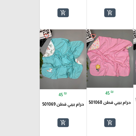
add_shopping_cart
add_shopping_cart
favorite_border
favorite_border
₪
45
₪
45
حرام بيبي قطن 501068
حرام بيبي قطن 501069
add_shopping_cart
add_shopping_cart