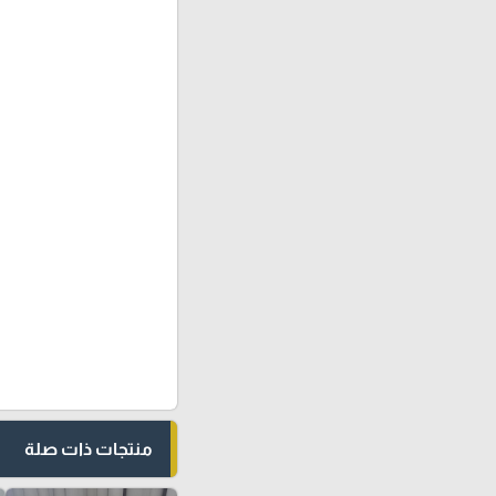
منتجات ذات صلة