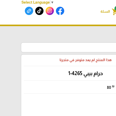
Select Language
▼
shoppin
السلة
هذا المنتج لم يعد متوفر في متجرنا
حرام بيبي 4265-1
₪
80