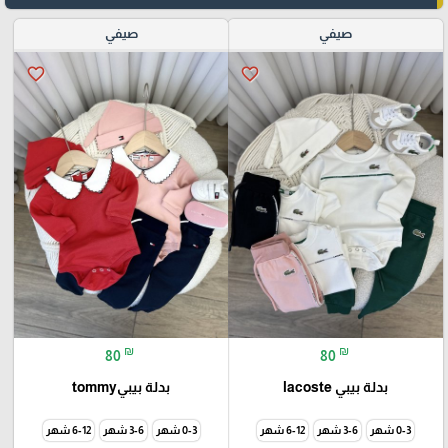
صيفي
صيفي
favorite_border
favorite_border
₪
₪
80
80
بدلة بيبي lacoste
بدلة بيبيtommy
0-3 شهر
3-6 شهر
6-12 شهر
0-3 شهر
3-6 شهر
6-12 شهر