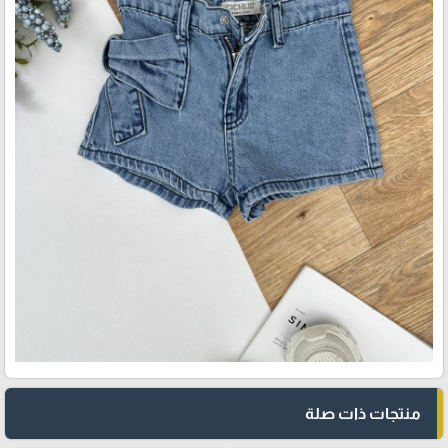
منتجات ذات صلة